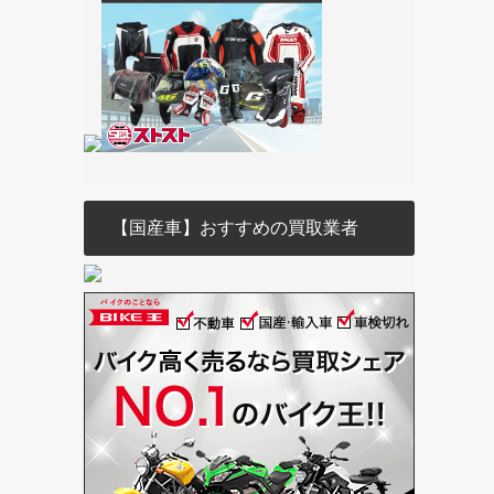
【国産車】おすすめの買取業者