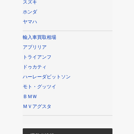
スズキ
ホンダ
ヤマハ
輸入車買取相場
アプリリア
トライアンフ
ドゥカティ
ハーレーダビットソン
モト・グッツイ
ＢＭＷ
ＭＶアグスタ