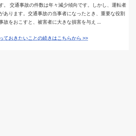
す。 交通事故の件数は年々減少傾向です。しかし、運転者
があります。交通事故の当事者になったとき、重要な役割
故をおこすと、被害者に大きな損害を与え ...
ておきたいことの続きはこちらから >>