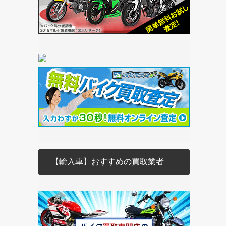
【輸入車】おすすめの買取業者