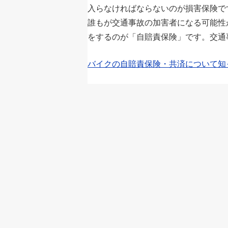
入らなければならないのが損害保険で
誰もが交通事故の加害者になる可能性
をするのが「自賠責保険」です。交通事
バイクの自賠責保険・共済について知っ