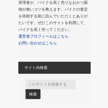
管理者が、バイクを高く売りなおかつ面
倒が無いコツを教えます。バイクの査定
を依頼する前に読んでいただくとありが
たいです。ぜひこのサイトを利用して、
バイクを高く売ってください。
運営者プロフィールはこちら
お問い合わせはこちら
サイト内検索