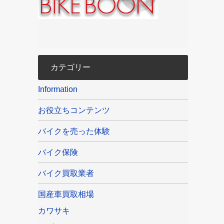
カテゴリー
Information
お役立ちコンテンツ
バイクを売った体験
バイク保険
バイク買取業者
国産車買取相場
カワサキ