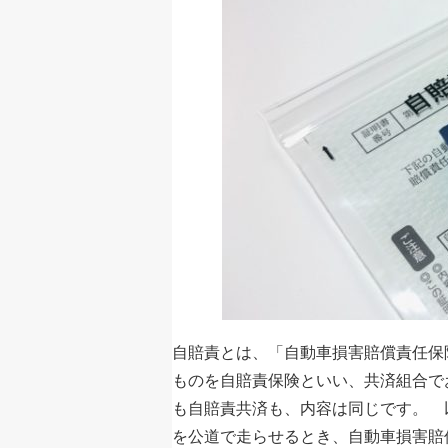
自賠責とは、「自動車損害賠償責任保
ものを自賠責保険といい、共済組合で
も自賠責共済も、内容は同じです。 
を公道で走らせるとき、自動車損害賠