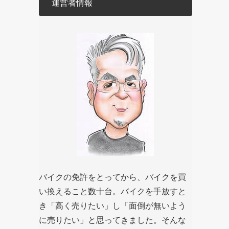
運営者情報
バイクの免許をとってから、バイクを買
い換えること数十台。バイクを手放すと
き「高く売りたい」し「面倒が無いよう
に売りたい」と思ってきました。そんな