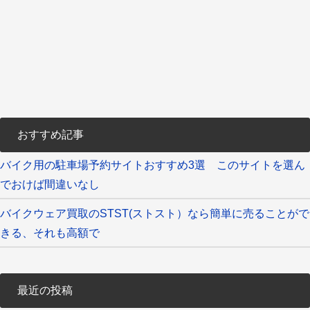
おすすめ記事
バイク用の駐車場予約サイトおすすめ3選 このサイトを選ん
でおけば間違いなし
バイクウェア買取のSTST(ストスト）なら簡単に売ることがで
きる、それも高額で
最近の投稿