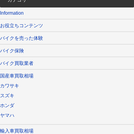
Information
お役立ちコンテンツ
バイクを売った体験
バイク保険
バイク買取業者
国産車買取相場
カワサキ
スズキ
ホンダ
ヤマハ
輸入車買取相場