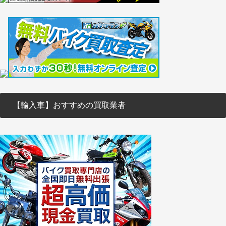
【輸入車】おすすめの買取業者