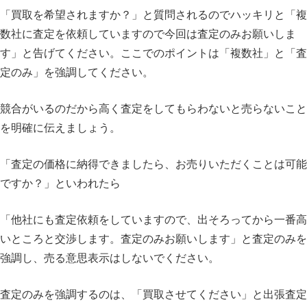
「買取を希望されますか？」と質問されるのでハッキリと「複
数社に査定を依頼していますので今回は査定のみお願いしま
す」と告げてください。ここでのポイントは「複数社」と「査
定のみ」を強調してください。
競合がいるのだから高く査定をしてもらわないと売らないこと
を明確に伝えましょう。
「査定の価格に納得できましたら、お売りいただくことは可能
ですか？」といわれたら
「他社にも査定依頼をしていますので、出そろってから一番高
いところと交渉します。査定のみお願いします」と査定のみを
強調し、売る意思表示はしないでください。
査定のみを強調するのは、「買取させてください」と出張査定