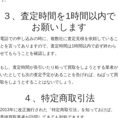
３、査定時間を1時間以内で
お願いします
電話での申し込みの時に、複数社に査定見積を依頼しているこ
とを言ってありますので、査定時間は1時間以内で必ず終わら
せてもらうことを確認します。
もし、査定時間が長引いたり粘って買取をしようとする業者が
いたとしても次の査定予定があることを告げれば、ねばって買
取をしようとすることはないでしょう。
４、特定商取引法
2013年に改正施行された「特定商取引法」を知っておけば、
悪徳買取業者が訪問してきても対処できます。