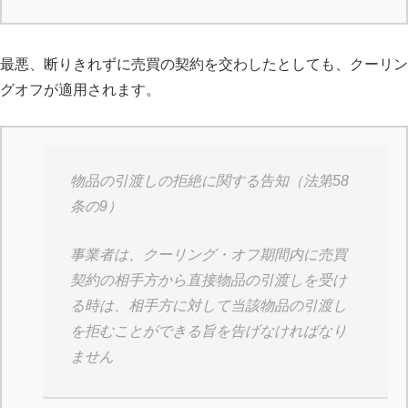
最悪、断りきれずに売買の契約を交わしたとしても、クーリン
グオフが適用されます。
物品の引渡しの拒絶に関する告知（法第58
条の9）
事業者は、クーリング・オフ期間内に売買
契約の相手方から直接物品の引渡しを受け
る時は、相手方に対して当該物品の引渡し
を拒むことができる旨を告げなければなり
ません