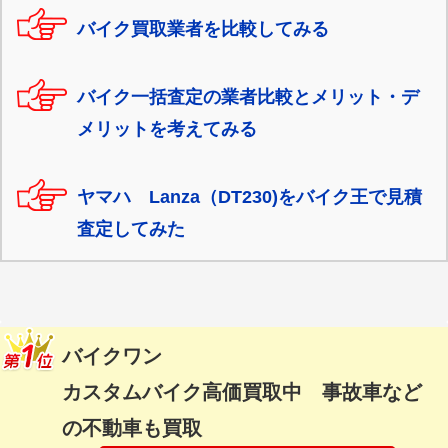
バイク買取業者を比較してみる
バイク一括査定の業者比較とメリット・デ
メリットを考えてみる
ヤマハ Lanza（DT230)をバイク王で見積
査定してみた
バイクワン
カスタムバイク高価買取中 事故車など
の不動車も買取