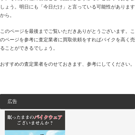
しょう。明日にも「今日だけ」と言っている可能性があります
から。
このページを最後までご覧いただきありがとうございます。こ
のページを参考に査定業者に買取依頼をすればバイクを高く売
ることができるでしょう。
おすすめの査定業者をのせておきます、参考にしてください。
広告