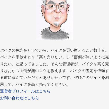
バイクの免許をとってから、バイクを買い換えること数十台。
バイクを手放すとき「高く売りたい」し「面倒が無いように売
りたい」と思ってきました。そんな管理者が、バイクを高く売
りなおかつ面倒が無いコツを教えます。バイクの査定を依頼す
る前に読んでいただくとありがたいです。ぜひこのサイトを利
用して、バイクを高く売ってください。
運営者プロフィールはこちら
お問い合わせはこちら