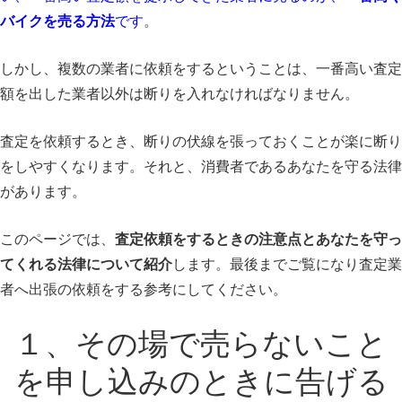
バイクを売る方法
です
。
しかし、複数の業者に依頼をするということは、一番高い査定
額を出した業者以外は断りを入れなければなりません。
査定を依頼するとき、断りの伏線を張っておくことが楽に断り
をしやすくなります。それと、消費者であるあなたを守る法律
があります。
このページでは、
査定依頼をするときの注意点とあなたを守っ
てくれる法律について紹介
します。最後までご覧になり査定業
者へ出張の依頼をする参考にしてください。
１、その場で売らないこと
を申し込みのときに告げる