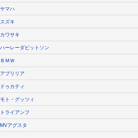
ヤマハ
スズキ
カワサキ
ハーレーダビットソン
ＢＭＷ
アプリリア
ドゥカティ
モト・グッツィ
トライアンフ
MVアグスタ