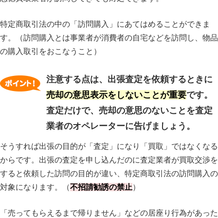
特定商取引法の中の「訪問購入」にあてはめることができま
す。（訪問購入とは事業者が消費者の自宅などを訪問し、物品
の購入取引をおこなうこと）
注意する点は、出張査定を依頼するときに
売却の意思表示をしないことが重要
です。
査定だけで、売却の意思のないことを査定
業者のオペレーターに告げましょう。
そうすれば出張の目的が「査定」になり「買取」ではなくなる
からです。出張の査定を申し込んだのに査定業者が買取交渉を
すると依頼した訪問の目的が違い、特定商取引法の訪問購入の
対象になります。（
不招請勧誘の禁止
）
「売ってもらえるまで帰りません」などの居座り行為があった