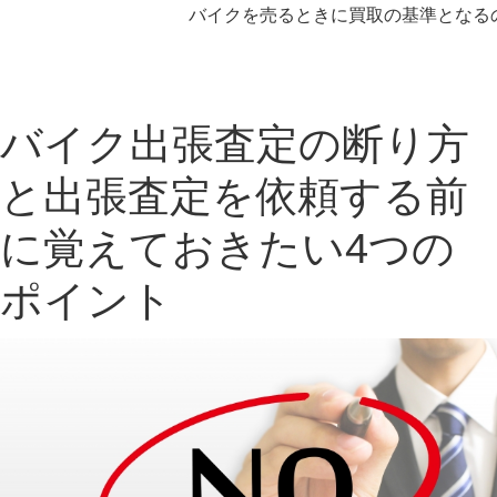
バイクを売るときに買取の基準となるの
バイク出張査定の断り方
と出張査定を依頼する前
に覚えておきたい4つの
ポイント