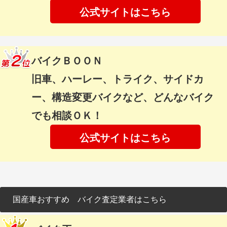
公式サイトはこちら
バイクＢＯＯＮ
旧車、ハーレー、トライク、サイドカ
ー、構造変更バイクなど、どんなバイク
でも相談ＯＫ！
公式サイトはこちら
国産車おすすめ バイク査定業者はこちら