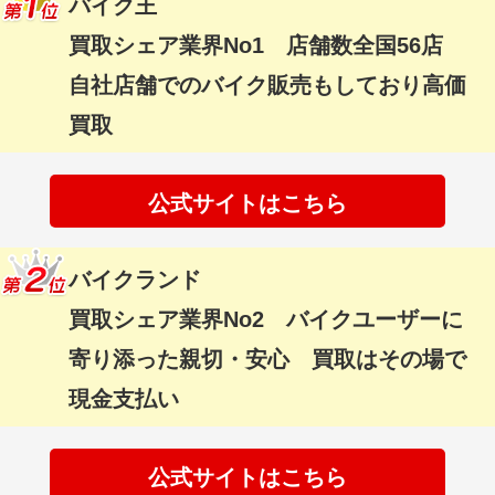
バイク王
買取シェア業界No1 店舗数全国56店
自社店舗でのバイク販売もしており高価
買取
公式サイトはこちら
バイクランド
買取シェア業界No2 バイクユーザーに
寄り添った親切・安心 買取はその場で
現金支払い
公式サイトはこちら