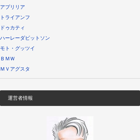
アプリリア
トライアンフ
ドゥカティ
ハーレーダビットソン
モト・グッツイ
ＢＭＷ
ＭＶアグスタ
運営者情報