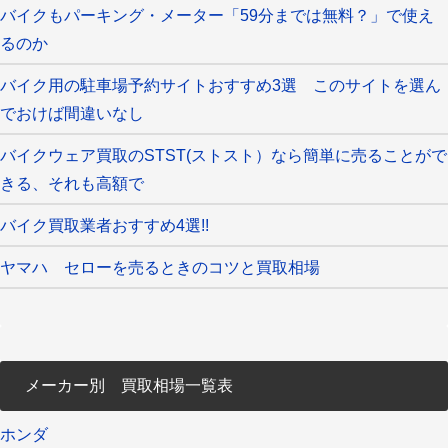
バイクもパーキング・メーター「59分までは無料？」で使え
るのか
バイク用の駐車場予約サイトおすすめ3選 このサイトを選ん
でおけば間違いなし
バイクウェア買取のSTST(ストスト）なら簡単に売ることがで
きる、それも高額で
バイク買取業者おすすめ4選!!
ヤマハ セローを売るときのコツと買取相場
メーカー別 買取相場一覧表
ホンダ