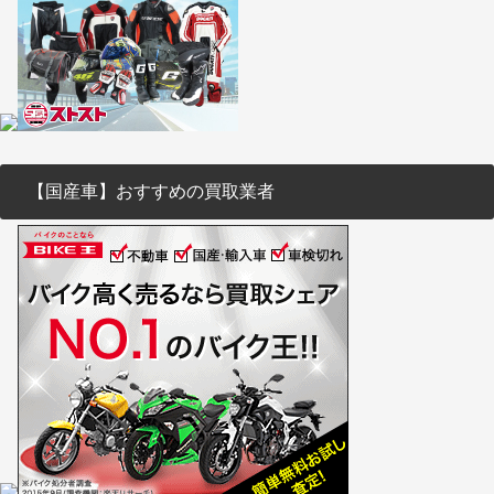
【国産車】おすすめの買取業者