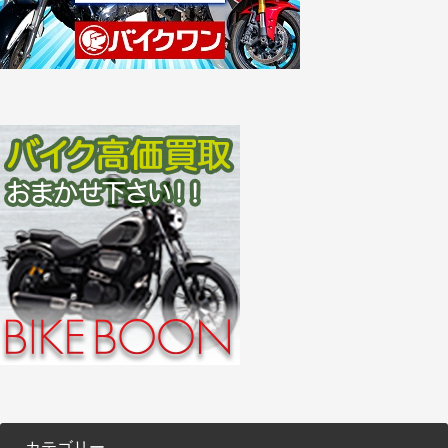
カテゴリー