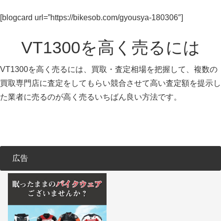
[blogcard url=”https://bikesob.com/gyousya-180306″]
VT1300を高く売るには
VT1300を高く売るには、買取・査定相場を把握して、複数の
買取専門店に査定をしてもらい競合させて高い査定額を提示し
た業者に売るのが高く売るいちばん良い方法です。
広告