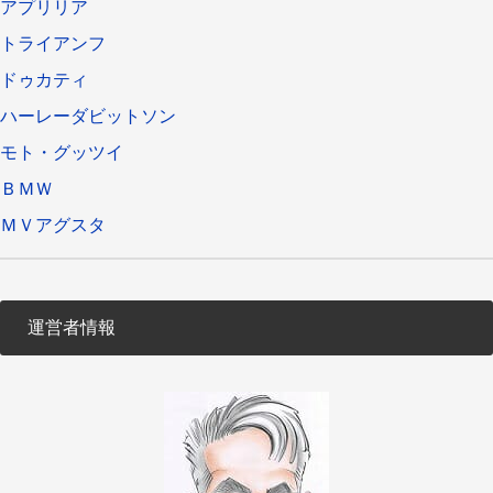
アプリリア
トライアンフ
ドゥカティ
ハーレーダビットソン
モト・グッツイ
ＢＭＷ
ＭＶアグスタ
運営者情報