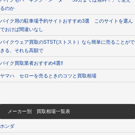
るのか
バイク用の駐車場予約サイトおすすめ3選 このサイトを選ん
でおけば間違いなし
バイクウェア買取のSTST(ストスト）なら簡単に売ることがで
きる、それも高額で
バイク買取業者おすすめ4選!!
ヤマハ セローを売るときのコツと買取相場
メーカー別 買取相場一覧表
ホンダ