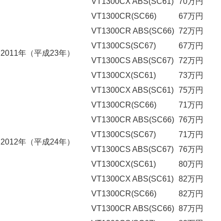
VT1300CX ABS(SC61)
70万円
VT1300CR(SC66)
67万円
VT1300CR ABS(SC66)
72万円
VT1300CS(SC67)
67万円
2011年（平成23年）
VT1300CS ABS(SC67)
72万円
VT1300CX(SC61)
73万円
VT1300CX ABS(SC61)
75万円
VT1300CR(SC66)
71万円
VT1300CR ABS(SC66)
76万円
VT1300CS(SC67)
71万円
2012年（平成24年）
VT1300CS ABS(SC67)
76万円
VT1300CX(SC61)
80万円
VT1300CX ABS(SC61)
82万円
VT1300CR(SC66)
82万円
VT1300CR ABS(SC66)
87万円