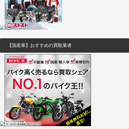
【国産車】おすすめの買取業者