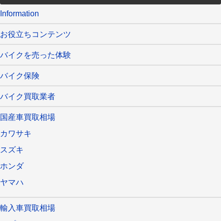
Information
お役立ちコンテンツ
バイクを売った体験
バイク保険
バイク買取業者
国産車買取相場
カワサキ
スズキ
ホンダ
ヤマハ
輸入車買取相場