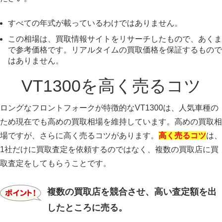
すべての年式が載っているわけではありません。
この相場は、買取情報サイトをリサーチしたもので、あくま
で参考価格です。リアルタイムの買取価格を保証するもので
はありません。
VT1300を高く売るコツ
ロングなフロントフォークが特徴的なVT1300は、人気車種の
ため現在でも高めの買取相場を維持しています。高めの買取相
場ですが、さらに高く売るコツがあります。
高く売るコツ
は、
1社だけに買取査定を依頼するのではなく、複数の買取店に買
取査定をしてもらうことです。
複数の買取店を競合させ、高い査定額を出
したところに売る。