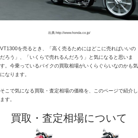
出典:http://www.honda.co.jp/
VT1300を売るとき、「高く売るためにはどこに売ればいいの
だろう」、「いくらで売れるんだろう」と気になると思いま
す。今乗っているバイクの買取相場がいくらぐらいなのかも気
になります。
そこで気になる買取・査定相場の価格を、このページで紹介し
ます。
買取・査定相場について