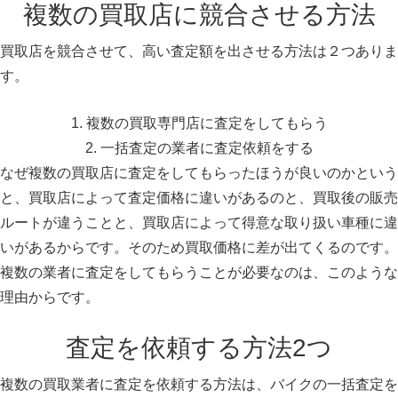
複数の買取店に競合させる方法
買取店を競合させて、高い査定額を出させる方法は２つありま
す。
複数の買取専門店に査定をしてもらう
一括査定の業者に査定依頼をする
なぜ複数の買取店に査定をしてもらったほうが良いのかという
と、買取店によって査定価格に違いがあるのと、買取後の販売
ルートが違うことと、買取店によって得意な取り扱い車種に違
いがあるからです。そのため買取価格に差が出てくるのです。
複数の業者に査定をしてもらうことが必要なのは、このような
理由からです。
査定を依頼する方法2つ
複数の買取業者に査定を依頼する方法は、バイクの一括査定を