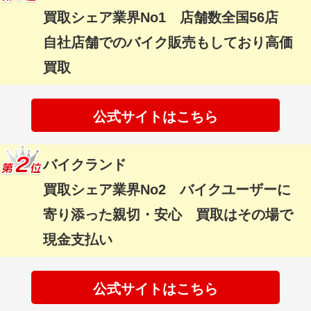
買取シェア業界No1 店舗数全国56店
自社店舗でのバイク販売もしており高価
買取
公式サイトはこちら
バイクランド
買取シェア業界No2 バイクユーザーに
寄り添った親切・安心 買取はその場で
現金支払い
公式サイトはこちら