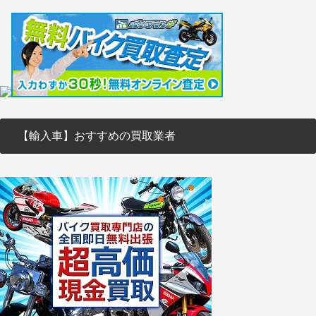
【輸入車】おすすめの買取業者