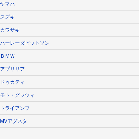
ヤマハ
スズキ
カワサキ
ハーレーダビットソン
ＢＭＷ
アプリリア
ドゥカティ
モト・グッツィ
トライアンフ
MVアグスタ