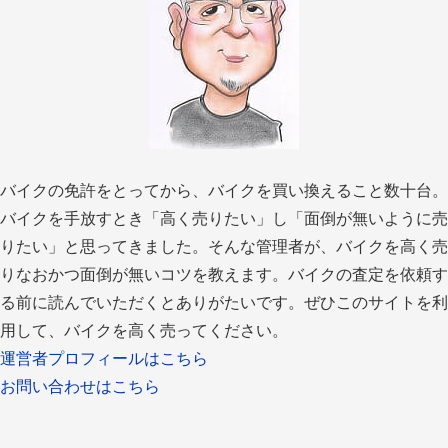
バイクの免許をとってから、バイクを買い換えること数十台。
バイクを手放すとき「高く売りたい」し「面倒が無いように売
りたい」と思ってきました。そんな管理者が、バイクを高く売
りなおかつ面倒が無いコツを教えます。バイクの査定を依頼す
る前に読んでいただくとありがたいです。ぜひこのサイトを利
用して、バイクを高く売ってください。
運営者プロフィールはこちら
お問い合わせはこちら