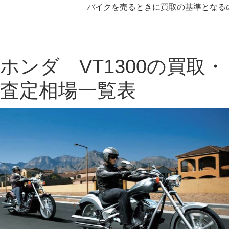
バイクを売るときに買取の基準となるの
ホンダ VT1300の買取・
査定相場一覧表