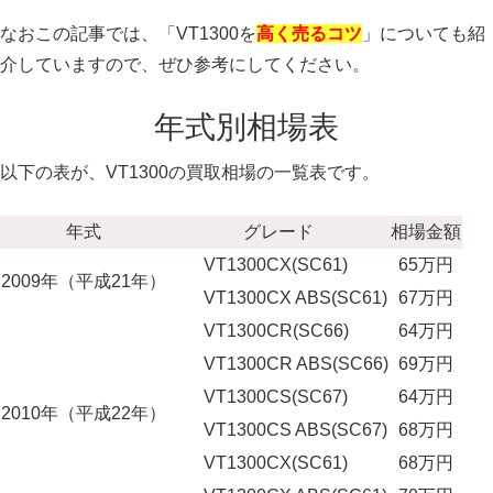
なおこの記事では、「VT1300を
高く売るコツ
」についても紹
介していますので、ぜひ参考にしてください。
年式別相場表
以下の表が、VT1300の買取相場の一覧表です。
年式
グレード
相場金額
VT1300CX(SC61)
65万円
2009年（平成21年）
VT1300CX ABS(SC61)
67万円
VT1300CR(SC66)
64万円
VT1300CR ABS(SC66)
69万円
VT1300CS(SC67)
64万円
2010年（平成22年）
VT1300CS ABS(SC67)
68万円
VT1300CX(SC61)
68万円