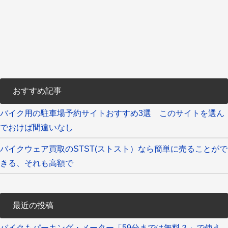
おすすめ記事
バイク用の駐車場予約サイトおすすめ3選 このサイトを選ん
でおけば間違いなし
バイクウェア買取のSTST(ストスト）なら簡単に売ることがで
きる、それも高額で
最近の投稿
バイクもパーキング・メーター「59分までは無料？」で使え