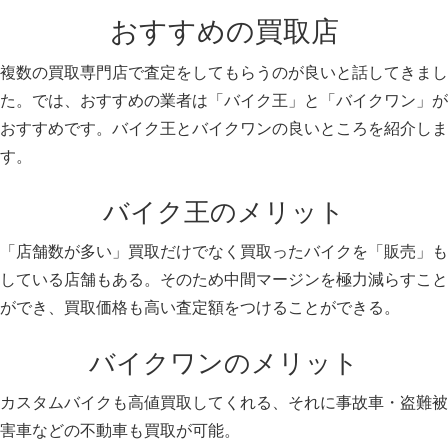
おすすめの買取店
複数の買取専門店で査定をしてもらうのが良いと話してきまし
た。では、おすすめの業者は「バイク王」と「バイクワン」が
おすすめです。バイク王とバイクワンの良いところを紹介しま
す。
バイク王のメリット
「店舗数が多い」買取だけでなく買取ったバイクを「販売」も
している店舗もある。そのため中間マージンを極力減らすこと
ができ、買取価格も高い査定額をつけることができる。
バイクワンのメリット
カスタムバイクも高値買取してくれる、それに事故車・盗難被
害車などの不動車も買取が可能。