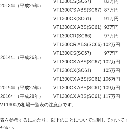
VT1300CS(SC67)
82万円
2013年（平成25年）
VT1300CS ABS(SC67)
87万円
VT1300CX(SC61)
91万円
VT1300CX ABS(SC61)
93万円
VT1300CR(SC66)
97万円
VT1300CR ABS(SC66)
102万円
VT1300CS(SC67)
97万円
2014年（平成26年）
VT1300CS ABS(SC67)
102万円
VT1300CX(SC61)
105万円
VT1300CX ABS(SC61)
106万円
2015年（平成27年）
VT1300CX ABS(SC61)
109万円
2016年（平成28年）
VT1300CX ABS(SC61)
117万円
VT1300の相場一覧表の注意点です。
表を参考するにあたり、以下のことについて理解しておいてく
ださい。