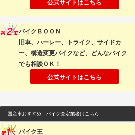
公式サイトはこちら
バイクＢＯＯＮ
旧車、ハーレー、トライク、サイドカ
ー、構造変更バイクなど、どんなバイク
でも相談ＯＫ！
公式サイトはこちら
国産車おすすめ バイク査定業者はこちら
バイク王