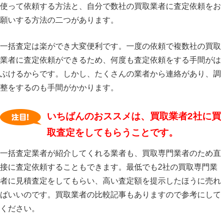
使って依頼する方法と、自分で数社の買取業者に査定依頼をお
願いする方法の二つがあります。
一括査定は楽ができ大変便利です。一度の依頼で複数社の買取
業者に査定依頼ができるため、何度も査定依頼をする手間がは
ぶけるからです。しかし、たくさんの業者から連絡があり、調
整をするのも手間がかかります。
いちばんのおススメは、買取業者2社に買
取査定をしてもらうことです。
一括査定業者が紹介してくれる業者も、買取専門業者のため直
接に査定依頼することもできます。最低でも2社の買取専門業
者に見積査定をしてもらい、高い査定額を提示したほうに売れ
ばいいのです。買取業者の比較記事もありますので参考にして
ください。