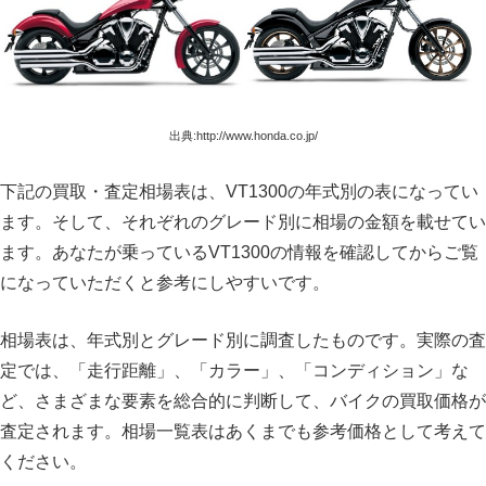
出典:http://www.honda.co.jp/
下記の買取・査定相場表は、VT1300の年式別の表になってい
ます。そして、それぞれのグレード別に相場の金額を載せてい
ます。あなたが乗っているVT1300の情報を確認してからご覧
になっていただくと参考にしやすいです。
相場表は、年式別とグレード別に調査したものです。実際の査
定では、「走行距離」、「カラー」、「コンディション」な
ど、さまざまな要素を総合的に判断して、バイクの買取価格が
査定されます。相場一覧表はあくまでも参考価格として考えて
ください。