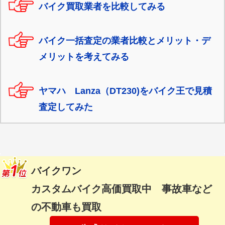
バイク買取業者を比較してみる
バイク一括査定の業者比較とメリット・デ
メリットを考えてみる
ヤマハ Lanza（DT230)をバイク王で見積
査定してみた
バイクワン
カスタムバイク高価買取中 事故車など
の不動車も買取