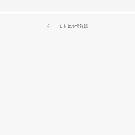
© モトセル情報館