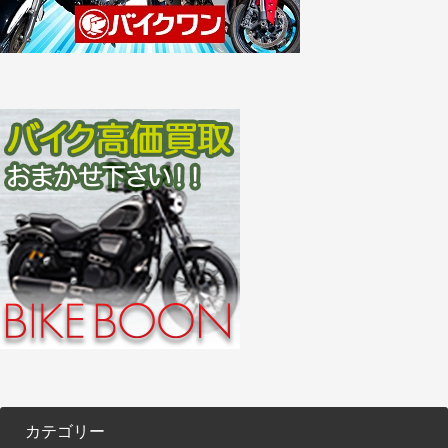
カテゴリー