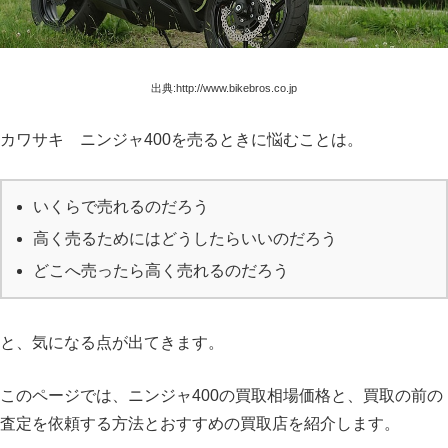
出典:http://www.bikebros.co.jp
カワサキ ニンジャ400を売るときに悩むことは。
いくらで売れるのだろう
高く売るためにはどうしたらいいのだろう
どこへ売ったら高く売れるのだろう
と、気になる点が出てきます。
このページでは、ニンジャ400の買取相場価格と、買取の前の
査定を依頼する方法とおすすめの買取店を紹介します。