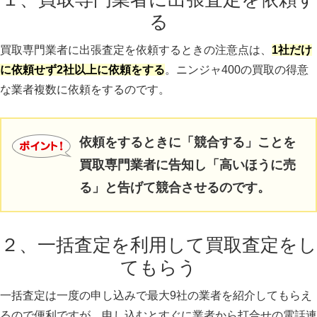
る
買取専門業者に出張査定を依頼するときの注意点は、
1社だけ
に依頼せず2社以上に依頼をする
。ニンジャ400の買取の得意
な業者複数に依頼をするのです。
依頼をするときに「競合する」ことを
買取専門業者に告知し「高いほうに売
る」と告げて競合させるのです。
２、一括査定を利用して買取査定をし
てもらう
一括査定は一度の申し込みで最大9社の業者を紹介してもらえ
るので便利ですが、申し込むとすぐに業者から打合せの電話連