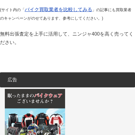
バイク買取業者を比較してみる
(サイト内の「
」の記事にも買取業者
のキャンペーンがのせてあります、参考にしてください。)
無料出張査定を上手に活用して、ニンジャ400を高く売ってく
ださい。
広告