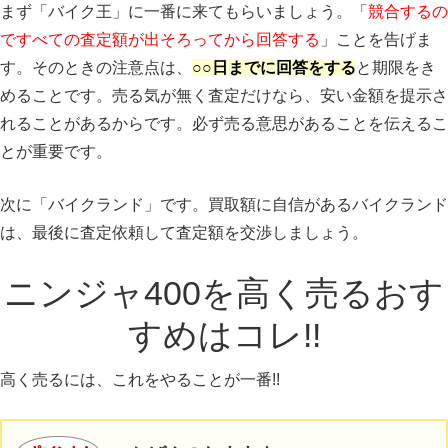
まず「バイク王」に一番に来てもらいましょう。「
競合するの
ですべての査定額が出そろってから回答する
」ことを告げま
す。そのときの注意点は、
○○日までに回答をする
と期限をき
めることです。売る気が無く査定だけなら、安い金額を提示さ
れることがあるからです。必ず売る意思があることを伝えるこ
とが重要です。
次に「バイクランド」です。買取額に自信があるバイクランド
は、最後に査定依頼して査定額を交渉しましょう。
ニンジャ400を高く売るおす
すめはコレ!!
高く売るには、これをやることが一番!!