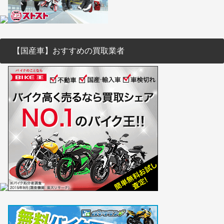
【国産車】おすすめの買取業者