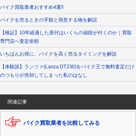
バイク買取業者おすすめ4選!!
バイクを売るときの手順と用意する物を解説
【検証】10年経過した原付はいくらの値段が付くのか｜買取
専門店へ査定依頼
いちばんお得に、バイクを高く売るタイミングを解説
【体験談】ランツァ(Lanza DT230)をバイク王で無料査定だけ
のつもりが売却してしまった私のはなし
関連記事
バイク買取業者を比較してみる