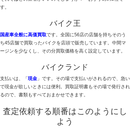
す。
バイク王
国産車全般に高価買取
です。全国に56店の店舗を持ちそのう
ち45店舗で買取ったバイクを店頭で販売しています。中間マ
ージンを少なくし、その分買取価格を高く設定しています。
バイクランド
支払いは、「
現金
」です。その場で支払いがされるので、急い
で現金が欲しいときには便利。買取証明書もその場で発行され
るので、書類もすべておまかせできます。
査定依頼する順番はこのようにし
よう