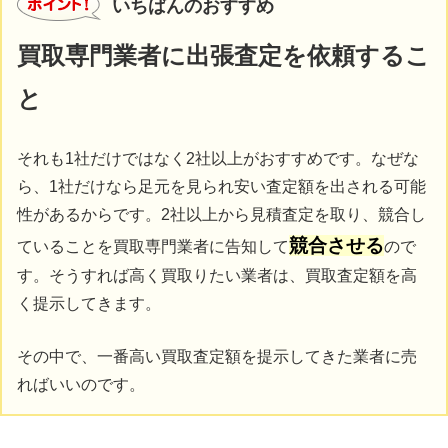
いちばんのおすすめ
買取専門業者に出張査定を依頼するこ
と
それも1社だけではなく2社以上がおすすめです。なぜな
ら、1社だけなら足元を見られ安い査定額を出される可能
性があるからです。2社以上から見積査定を取り、競合し
競合させる
ていることを買取専門業者に告知して
ので
す。そうすれば高く買取りたい業者は、買取査定額を高
く提示してきます。
その中で、一番高い買取査定額を提示してきた業者に売
ればいいのです。