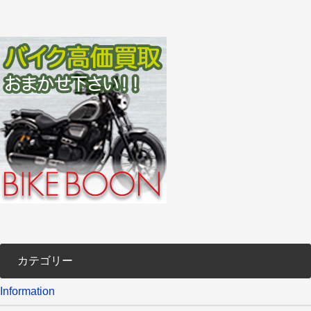
カテゴリー
Information