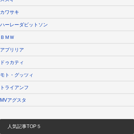
カワサキ
ハーレーダビットソン
ＢＭＷ
アプリリア
ドゥカティ
モト・グッツィ
トライアンフ
MVアグスタ
人気記事TOP５