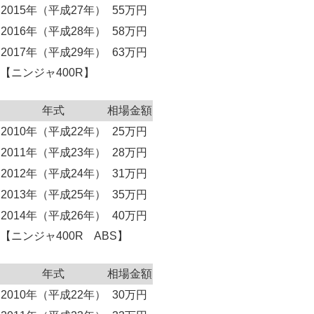
2015年（平成27年）
55万円
2016年（平成28年）
58万円
2017年（平成29年）
63万円
【ニンジャ400R】
年式
相場金額
2010年（平成22年）
25万円
2011年（平成23年）
28万円
2012年（平成24年）
31万円
2013年（平成25年）
35万円
2014年（平成26年）
40万円
【ニンジャ400R ABS】
年式
相場金額
2010年（平成22年）
30万円