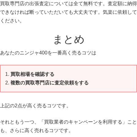
買取専門店の出張査定については全て無料です。査定額に納得
できなければ断っていただいても大丈夫です。気楽に依頼して
ください。
まとめ
あなたのニンジャ400を一番高く売るコツは
買取相場を確認する
複数の買取専門店に査定依頼をする
上記の2点が高く売るコツです。
それともう一つ、「買取業者のキャンペーンを利用する」こと
も、さらに高く売れるコツです。