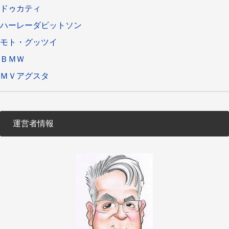
ドゥカティ
ハーレーダビットソン
モト・グッツイ
ＢＭＷ
ＭＶアグスタ
運営者情報