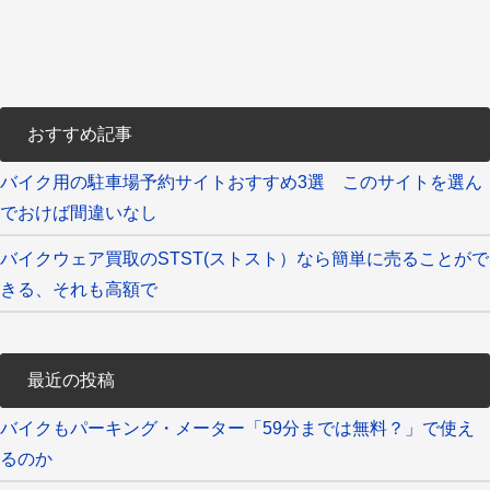
おすすめ記事
バイク用の駐車場予約サイトおすすめ3選 このサイトを選ん
でおけば間違いなし
バイクウェア買取のSTST(ストスト）なら簡単に売ることがで
きる、それも高額で
最近の投稿
バイクもパーキング・メーター「59分までは無料？」で使え
るのか