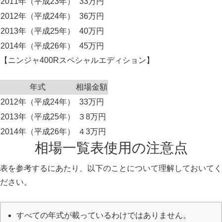
2011年（平成23年）
33万円
2012年（平成24年）
36万円
2013年（平成25年）
40万円
2014年（平成26年）
45万円
【ニンジャ400Rスペシャルエディション】
年式
相場金額
2012年（平成24年）
33万円
2013年（平成25年）
３8万円
2014年（平成26年）
４3万円
相場一覧表使用の注意点
表を参考するにあたり、以下のことについて理解しておいてく
ださい。
すべての年式が載っているわけではありません。