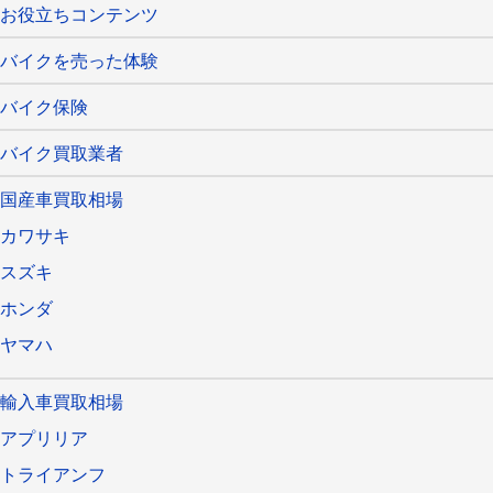
お役立ちコンテンツ
バイクを売った体験
バイク保険
バイク買取業者
国産車買取相場
カワサキ
スズキ
ホンダ
ヤマハ
輸入車買取相場
アプリリア
トライアンフ