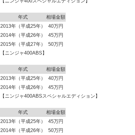
【ニンジャ400スペシャルエディション】
年式
相場金額
2013年（平成25年）
40万円
2014年（平成26年）
45万円
2015年（平成27年）
50万円
【ニンジャ400ABS】
年式
相場金額
2013年（平成25年）
40万円
2014年（平成26年）
45万円
【ニンジャ400ABSスペシャルエディション】
年式
相場金額
2013年（平成25年）
45万円
2014年（平成26年）
50万円