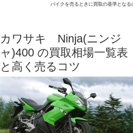
バイクを売るときに買取の基準となるの
カワサキ Ninja(ニンジ
ャ)400 の買取相場一覧表
と高く売るコツ