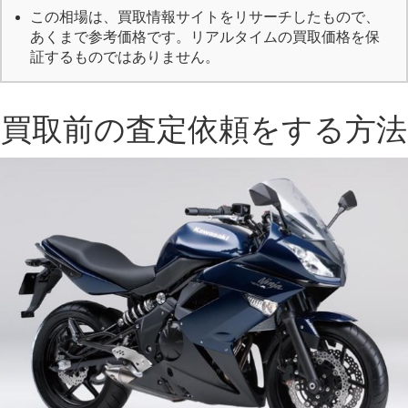
この相場は、買取情報サイトをリサーチしたもので、
あくまで参考価格です。リアルタイムの買取価格を保
証するものではありません。
買取前の査定依頼をする方法