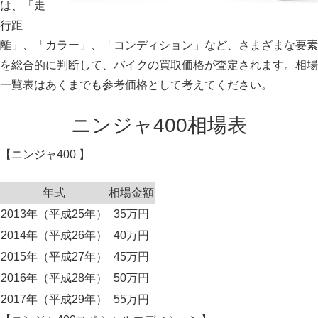
は、「走
行距
離」、「カラー」、「コンディション」など、さまざまな要素
を総合的に判断して、バイクの買取価格が査定されます。相場
一覧表はあくまでも参考価格として考えてください。
ニンジャ400相場表
【ニンジャ400 】
年式
相場金額
2013年（平成25年）
35万円
2014年（平成26年）
40万円
2015年（平成27年）
45万円
2016年（平成28年）
50万円
2017年（平成29年）
55万円