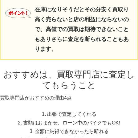
在庫になりそうだとその分安く買取り
高く売らないと店の利益にならないの
で、高値での買取は期待できないこと
もありさらに査定を断られることもあ
ります。
おすすめは、買取専門店に査定し
てもらうこと
買取専門店がおすすめの理由4点
出張で査定してくれる
書類はおまかせ、ローン中のバイクでもOK!
金額に納得できなかったら断れる