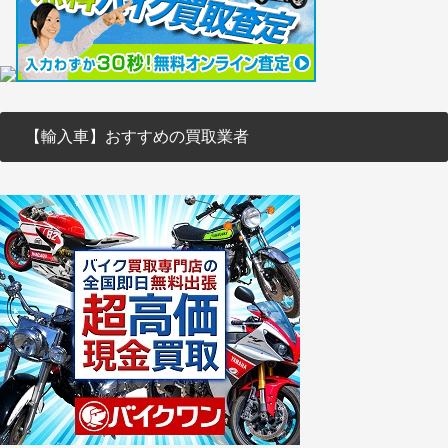
【輸入車】おすすめの買取業者