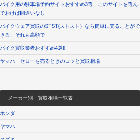
バイク用の駐車場予約サイトおすすめ3選 このサイトを選ん
でおけば間違いなし
バイクウェア買取のSTST(ストスト）なら簡単に売ることがで
きる、それも高額で
バイク買取業者おすすめ4選!!
ヤマハ セローを売るときのコツと買取相場
メーカー別 買取相場一覧表
ホンダ
ヤマハ
スズキ