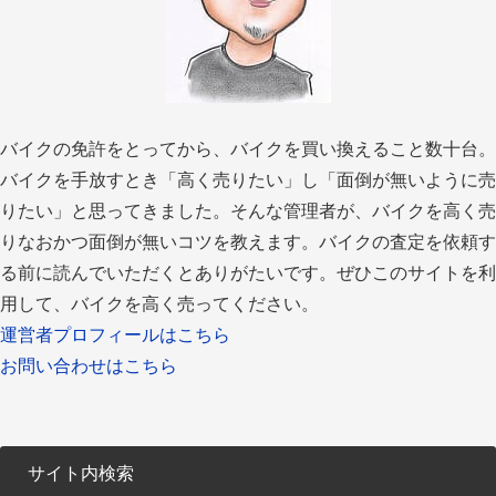
バイクの免許をとってから、バイクを買い換えること数十台。
バイクを手放すとき「高く売りたい」し「面倒が無いように売
りたい」と思ってきました。そんな管理者が、バイクを高く売
りなおかつ面倒が無いコツを教えます。バイクの査定を依頼す
る前に読んでいただくとありがたいです。ぜひこのサイトを利
用して、バイクを高く売ってください。
運営者プロフィールはこちら
お問い合わせはこちら
サイト内検索