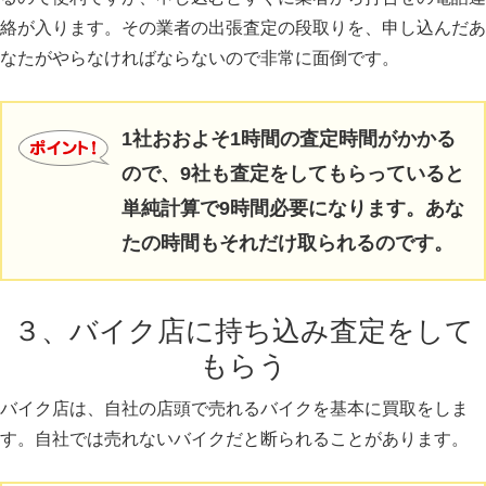
絡が入ります。その業者の出張査定の段取りを、申し込んだあ
なたがやらなければならないので非常に面倒です。
1社おおよそ1時間の査定時間がかかる
ので、9社も査定をしてもらっていると
単純計算で9時間必要になります。あな
たの時間もそれだけ取られるのです。
３、バイク店に持ち込み査定をして
もらう
バイク店は、自社の店頭で売れるバイクを基本に買取をしま
す。自社では売れないバイクだと断られることがあります。