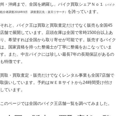
州・沖縄まで、全国を網羅し、バイク買取シェアＮｏ１
（バイク
を誇っています。
処分者調査2016年9月 調査委託先：楽天リサーチ）
それと、バイク王は買取と買取査定だけでなく販売も全国45
店舗で展開しています。店頭在庫は全国で常時1500台以上あ
り、希望すれば全国から取り寄せが可能です。販売するバイク
は、国家資格を持った整備士が丁寧に整備をおこなっていま
す。また、中古バイクには珍しい最長7年の長期保証があるの
も特徴です。
買取・買取査定・販売だけでなくレンタル事業も全国7店舗で
取扱いしています。予約はＷＥＢサイトから24時間受け付け
しています。
このページでは全国のバイク王店舗一覧を調べてみました。