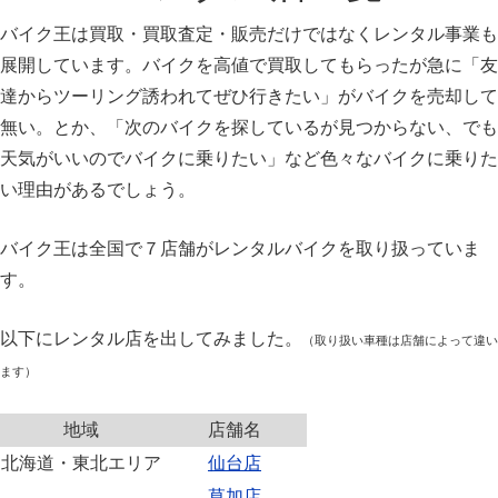
バイク王は買取・買取査定・販売だけではなくレンタル事業も
展開しています。バイクを高値で買取してもらったが急に「友
達からツーリング誘われてぜひ行きたい」がバイクを売却して
無い。とか、「次のバイクを探しているが見つからない、でも
天気がいいのでバイクに乗りたい」など色々なバイクに乗りた
い理由があるでしょう。
バイク王は全国で７店舗がレンタルバイクを取り扱っていま
す。
以下にレンタル店を出してみました。
（取り扱い車種は店舗によって違い
ます）
地域
店舗名
北海道・東北エリア
仙台店
草加店