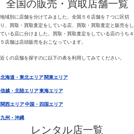
全国の販売・買取店舗一覧
地域別に店舗を分けてみました。全国５６店舗を７つに区切
り、買取・買取査定をしている店、買取・買取査定と販売をし
ている店に分けました。買取・買取査定をしている店のうち４
５店舗は店頭販売をおこなっています。
近くの店舗を探すのに以下の表を利用してみてください。
北海道・東北エリア
関東エリア
信越・北陸エリア
東海エリア
関西エリア
中国・四国エリア
九州・沖縄
レンタル店一覧